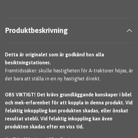
Produktbeskrivning
Detta är originalet som är godkänd hos alla
besiktningstationer.
Framtidssäker: skulle hastigheten för A-traktorer höjas, är
det bara att ställa in en ny hastighet direkt.
OBS VIKTIGT! Det krävs grundläggande kunskaper i bilel
och mek-erfarenhet för att koppla in denna produkt. Vid
felaktig inkoppling kan produkten skadas, eller önskat
resultat utebli. Vid felaktig inkoppling kan även
produkten skadas efter en viss tid.