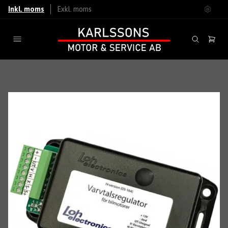
Inkl. moms
Exkl. moms