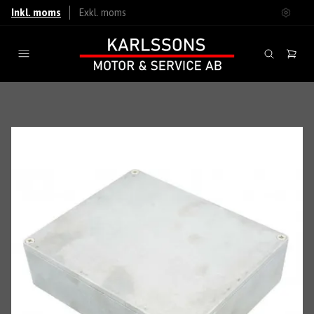
Inkl. moms
Exkl. moms