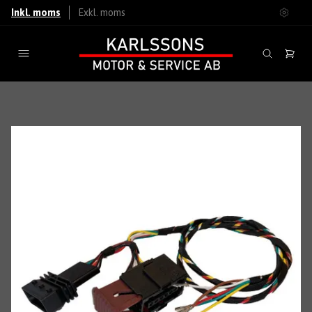
Inkl. moms
Exkl. moms