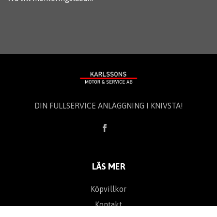
DIN FULLSERVICE ANLÄGGNING I KNIVSTA!
LÄS MER
Köpvillkor
Kontakt