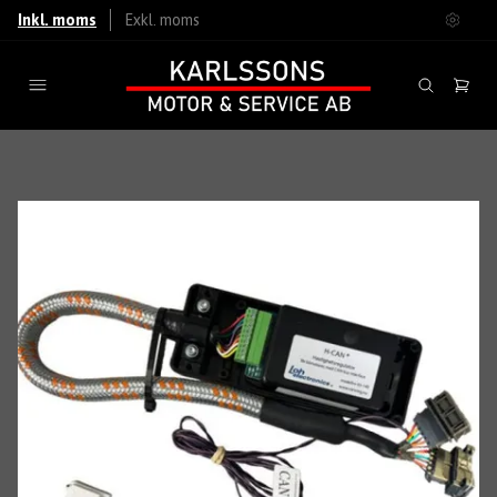
Inkl. moms
Exkl. moms