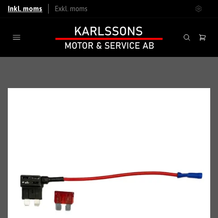
Inkl. moms
Exkl. moms